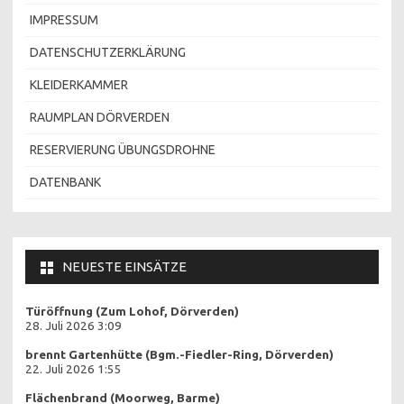
IMPRESSUM
DATENSCHUTZERKLÄRUNG
KLEIDERKAMMER
RAUMPLAN DÖRVERDEN
RESERVIERUNG ÜBUNGSDROHNE
DATENBANK
NEUESTE EINSÄTZE
Türöffnung (Zum Lohof, Dörverden)
28. Juli 2026 3:09
brennt Gartenhütte (Bgm.-Fiedler-Ring, Dörverden)
22. Juli 2026 1:55
Flächenbrand (Moorweg, Barme)