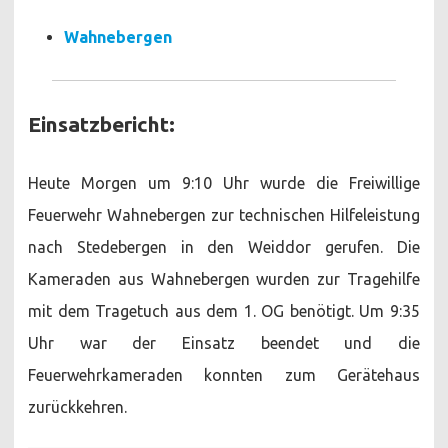
Wahnebergen
Einsatzbericht:
Heute Morgen um 9:10 Uhr wurde die Freiwillige
Feuerwehr Wahnebergen zur technischen Hilfeleistung
nach Stedebergen in den Weiddor gerufen. Die
Kameraden aus Wahnebergen wurden zur Tragehilfe
mit dem Tragetuch aus dem 1. OG benötigt. Um 9:35
Uhr war der Einsatz beendet und die
Feuerwehrkameraden konnten zum Gerätehaus
zurückkehren.