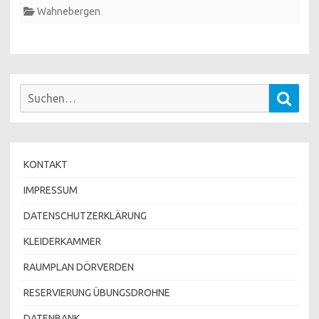
Wahnebergen
Suchen
Such
nach:
KONTAKT
IMPRESSUM
DATENSCHUTZERKLÄRUNG
KLEIDERKAMMER
RAUMPLAN DÖRVERDEN
RESERVIERUNG ÜBUNGSDROHNE
DATENBANK