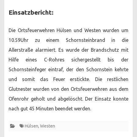
Einsatzbericht:
Die Ortsfeuerwehren Hülsen und Westen wurden um
10.59Uhr zu einem Schornsteinbrand in die
Allerstraße alarmiert. Es wurde der Brandschutz mit
Hilfe eines C-Rohres sichergestellt bis der
Schornsteinfeger eintraf, der den Schornstein kehrte
und somit das Feuer erstickte. Die restlichen
Glutnester wurden von den Ortsfeuerwehren aus dem
Ofenrohr geholt und abgelöscht. Der Einsatz konnte
nach gut 45 Minuten beendet werden.
Hülsen
,
Westen