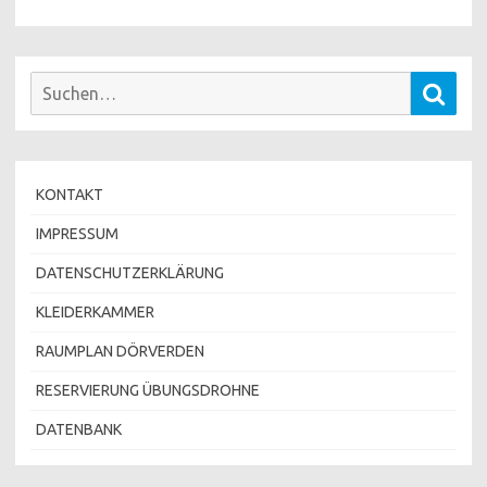
Suchen
Such
nach:
KONTAKT
IMPRESSUM
DATENSCHUTZERKLÄRUNG
KLEIDERKAMMER
RAUMPLAN DÖRVERDEN
RESERVIERUNG ÜBUNGSDROHNE
DATENBANK