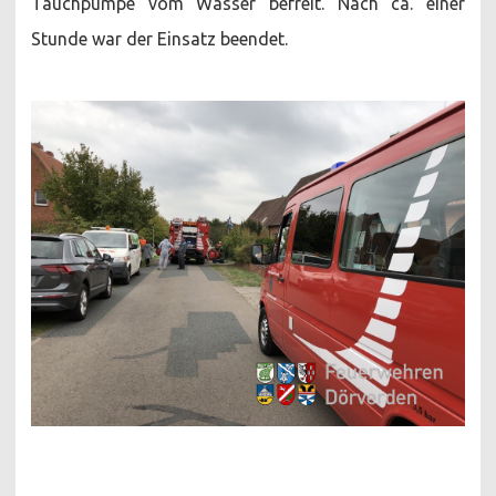
Tauchpumpe vom Wasser befreit. Nach ca. einer
Stunde war der Einsatz beendet.