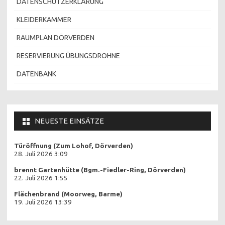
DATENSCHUTZERKLÄRUNG
KLEIDERKAMMER
RAUMPLAN DÖRVERDEN
RESERVIERUNG ÜBUNGSDROHNE
DATENBANK
NEUESTE EINSÄTZE
Türöffnung (Zum Lohof, Dörverden)
28. Juli 2026 3:09
brennt Gartenhütte (Bgm.-Fiedler-Ring, Dörverden)
22. Juli 2026 1:55
Flächenbrand (Moorweg, Barme)
19. Juli 2026 13:39