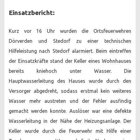
Einsatzbericht:
Kurz vor 16 Uhr wurden die Ortsfeuerwehren
Dörverden und Stedorf zu einer technischen
Hilfeleistung nach Stedorf alarmiert. Beim eintreffen
der Einsatzkräfte stand der Keller eines Wohnhauses
bereits kniehoch unter Wasser. Die
Hauptwasserleitung des Hauses wurde durch den
Versorger abgedreht, sodass erstmal kein weiteres
Wasser mehr austreten und der Fehler ausfindig
gemacht werden konnte. Auslöser war eine defekte
Wasserleitung in der Nähe der Heizungsanlage. Der
Keller wurde durch die Feuerwehr mit Hilfe einer