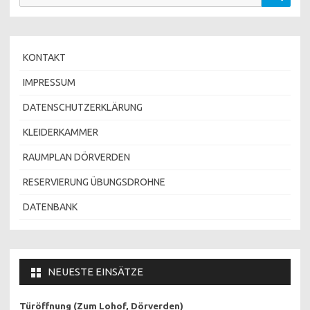
nach:
KONTAKT
IMPRESSUM
DATENSCHUTZERKLÄRUNG
KLEIDERKAMMER
RAUMPLAN DÖRVERDEN
RESERVIERUNG ÜBUNGSDROHNE
DATENBANK
NEUESTE EINSÄTZE
Türöffnung (Zum Lohof, Dörverden)