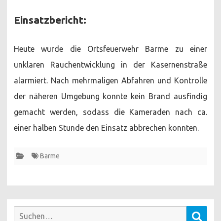
Einsatzbericht:
Heute wurde die Ortsfeuerwehr Barme zu einer
unklaren Rauchentwicklung in der Kasernenstraße
alarmiert. Nach mehrmaligen Abfahren und Kontrolle
der näheren Umgebung konnte kein Brand ausfindig
gemacht werden, sodass die Kameraden nach ca.
einer halben Stunde den Einsatz abbrechen konnten.
Barme
Suchen
Such