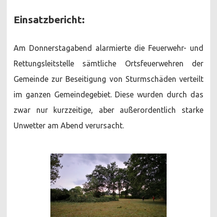
Einsatzbericht:
Am Donnerstagabend alarmierte die Feuerwehr- und
Rettungsleitstelle sämtliche Ortsfeuerwehren der
Gemeinde zur Beseitigung von Sturmschäden verteilt
im ganzen Gemeindegebiet. Diese wurden durch das
zwar nur kurzzeitige, aber außerordentlich starke
Unwetter am Abend verursacht.