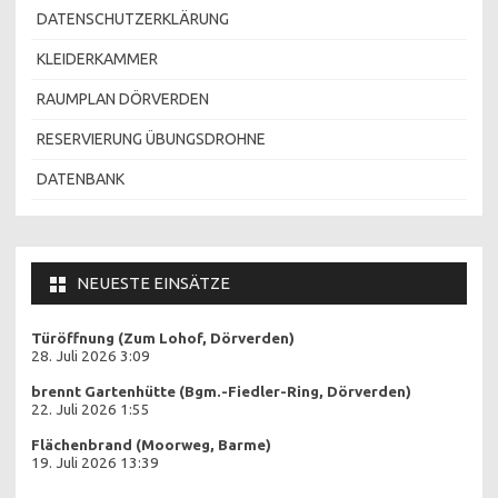
DATENSCHUTZERKLÄRUNG
KLEIDERKAMMER
RAUMPLAN DÖRVERDEN
RESERVIERUNG ÜBUNGSDROHNE
DATENBANK
NEUESTE EINSÄTZE
Türöffnung (Zum Lohof, Dörverden)
28. Juli 2026 3:09
brennt Gartenhütte (Bgm.-Fiedler-Ring, Dörverden)
22. Juli 2026 1:55
Flächenbrand (Moorweg, Barme)
19. Juli 2026 13:39