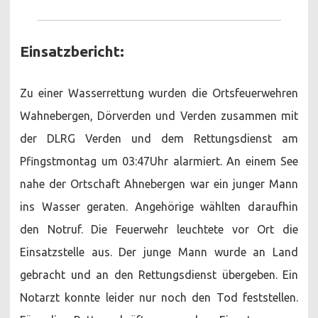
Einsatzbericht:
Zu einer Wasserrettung wurden die Ortsfeuerwehren
Wahnebergen, Dörverden und Verden zusammen mit
der DLRG Verden und dem Rettungsdienst am
Pfingstmontag um 03:47Uhr alarmiert. An einem See
nahe der Ortschaft Ahnebergen war ein junger Mann
ins Wasser geraten. Angehörige wählten daraufhin
den Notruf. Die Feuerwehr leuchtete vor Ort die
Einsatzstelle aus. Der junge Mann wurde an Land
gebracht und an den Rettungsdienst übergeben. Ein
Notarzt konnte leider nur noch den Tod feststellen.