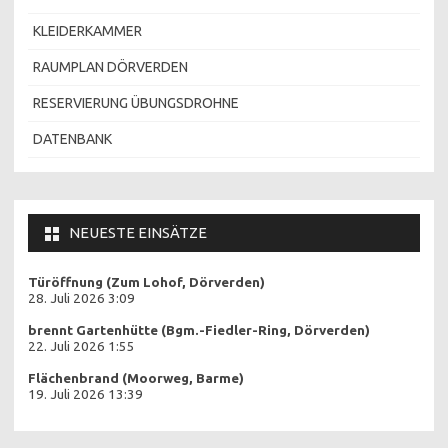
KLEIDERKAMMER
RAUMPLAN DÖRVERDEN
RESERVIERUNG ÜBUNGSDROHNE
DATENBANK
NEUESTE EINSÄTZE
Türöffnung (Zum Lohof, Dörverden)
28. Juli 2026 3:09
brennt Gartenhütte (Bgm.-Fiedler-Ring, Dörverden)
22. Juli 2026 1:55
Flächenbrand (Moorweg, Barme)
19. Juli 2026 13:39