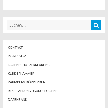
Suchen
Such
nach:
KONTAKT
IMPRESSUM
DATENSCHUTZERKLÄRUNG
KLEIDERKAMMER
RAUMPLAN DÖRVERDEN
RESERVIERUNG ÜBUNGSDROHNE
DATENBANK