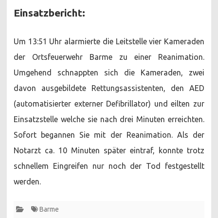
Einsatzbericht:
Um 13:51 Uhr alarmierte die Leitstelle vier Kameraden
der Ortsfeuerwehr Barme zu einer Reanimation.
Umgehend schnappten sich die Kameraden, zwei
davon ausgebildete Rettungsassistenten, den AED
(automatisierter externer Defibrillator) und eilten zur
Einsatzstelle welche sie nach drei Minuten erreichten.
Sofort begannen Sie mit der Reanimation. Als der
Notarzt ca. 10 Minuten später eintraf, konnte trotz
schnellem Eingreifen nur noch der Tod festgestellt
werden.
Barme