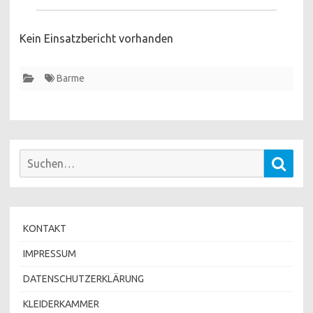
Kein Einsatzbericht vorhanden
Barme
Suchen
Such
nach:
KONTAKT
IMPRESSUM
DATENSCHUTZERKLÄRUNG
KLEIDERKAMMER