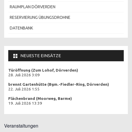
RAUMPLAN DÖRVERDEN
RESERVIERUNG ÜBUNGSDROHNE
DATENBANK
NEUESTE EINSÄTZE
Türöffnung (Zum Lohof, Dörverden)
28. Juli 2026 3:09
brennt Gartenhütte (Bgm.-Fiedler-Ring, Dörverden)
22. Juli 2026 1:55
Flächenbrand (Moorweg, Barme)
19. Juli 2026 13:39
Veranstaltungen