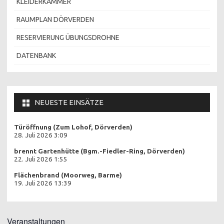
KLEIDERKAMMER
RAUMPLAN DÖRVERDEN
RESERVIERUNG ÜBUNGSDROHNE
DATENBANK
NEUESTE EINSÄTZE
Türöffnung (Zum Lohof, Dörverden)
28. Juli 2026 3:09
brennt Gartenhütte (Bgm.-Fiedler-Ring, Dörverden)
22. Juli 2026 1:55
Flächenbrand (Moorweg, Barme)
19. Juli 2026 13:39
Veranstaltungen