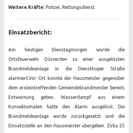
Weitere Kräfte:
Polizei, Rettungsdienst
Einsatzbericht:
Am heutigen Dienstagmorgen wurde die
Ortsfeuerwehr Dörverden zu einer ausgelösten
Brandmeldeanlage in die Diensthoper Straße
alarmiert.Vor Ort konnte der Hausmeister gegenüber
dem ersteintreffenden Gemeindebrandmeister bereits
Entwarnung geben. Wasserdampf aus einem
Konvektomaten hatte den Alarm ausgelöst. Die
Brandmeldeanlage wurde zurückgesetzt und die
Einsatzstelle an den Hausmeister übergeben. Zirka 25