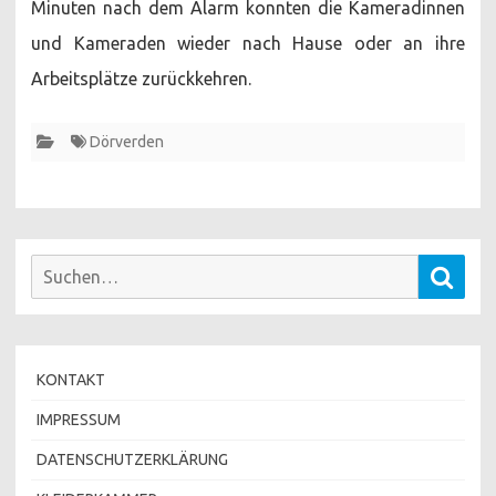
Minuten nach dem Alarm konnten die Kameradinnen
und Kameraden wieder nach Hause oder an ihre
Arbeitsplätze zurückkehren.
Dörverden
Suchen
Such
nach:
KONTAKT
IMPRESSUM
DATENSCHUTZERKLÄRUNG