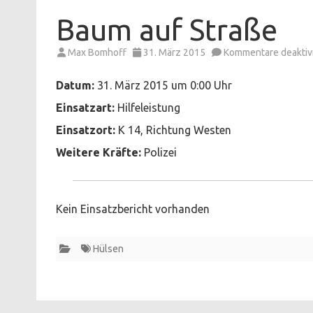
Baum auf Straße
Max Bomhoff
31. März 2015
Kommentare deaktivi
Datum:
31. März 2015 um 0:00 Uhr
Einsatzart:
Hilfeleistung
Einsatzort:
K 14, Richtung Westen
Weitere Kräfte:
Polizei
Kein Einsatzbericht vorhanden
Hülsen