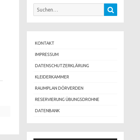
Suchen
Suchen
nach:
KONTAKT
IMPRESSUM
DATENSCHUTZERKLÄRUNG
KLEIDERKAMMER
RAUMPLAN DÖRVERDEN
RESERVIERUNG ÜBUNGSDROHNE
DATENBANK