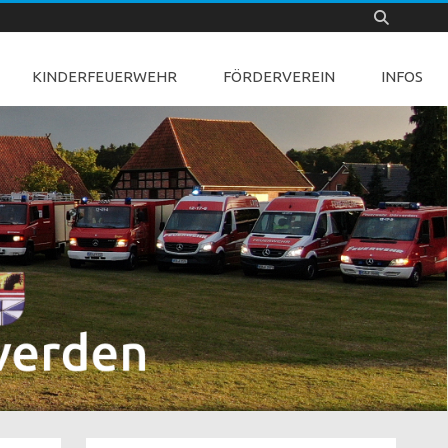
KINDERFEUERWEHR
FÖRDERVEREIN
INFOS