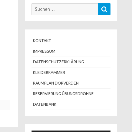
Suchen
Suchen
nach:
KONTAKT
IMPRESSUM
DATENSCHUTZERKLÄRUNG
KLEIDERKAMMER
RAUMPLAN DÖRVERDEN
RESERVIERUNG ÜBUNGSDROHNE
DATENBANK