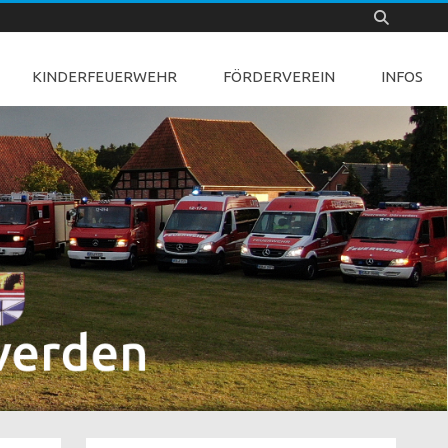
KINDERFEUERWEHR
FÖRDERVEREIN
INFOS