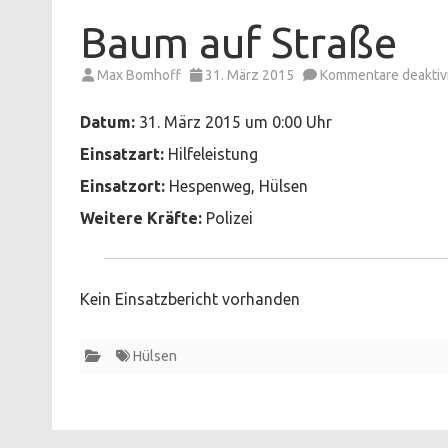
Baum auf Straße
Max Bomhoff
31. März 2015
Kommentare deaktivi
Datum:
31. März 2015 um 0:00 Uhr
Einsatzart:
Hilfeleistung
Einsatzort:
Hespenweg, Hülsen
Weitere Kräfte:
Polizei
Kein Einsatzbericht vorhanden
Hülsen