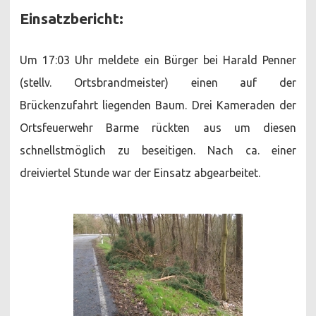
Einsatzbericht:
Um 17:03 Uhr meldete ein Bürger bei Harald Penner
(stellv. Ortsbrandmeister) einen auf der
Brückenzufahrt liegenden Baum. Drei Kameraden der
Ortsfeuerwehr Barme rückten aus um diesen
schnellstmöglich zu beseitigen. Nach ca. einer
dreiviertel Stunde war der Einsatz abgearbeitet.