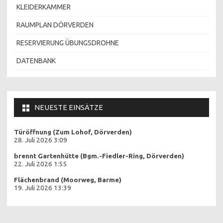
KLEIDERKAMMER
RAUMPLAN DÖRVERDEN
RESERVIERUNG ÜBUNGSDROHNE
DATENBANK
NEUESTE EINSÄTZE
Türöffnung (Zum Lohof, Dörverden)
28. Juli 2026 3:09
brennt Gartenhütte (Bgm.-Fiedler-Ring, Dörverden)
22. Juli 2026 1:55
Flächenbrand (Moorweg, Barme)
19. Juli 2026 13:39