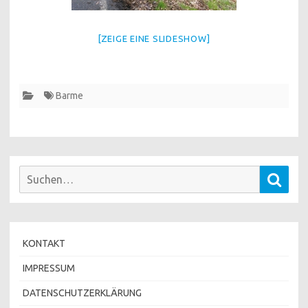
[ZEIGE EINE SLIDESHOW]
Barme
Suchen
Such
nach:
KONTAKT
IMPRESSUM
DATENSCHUTZERKLÄRUNG