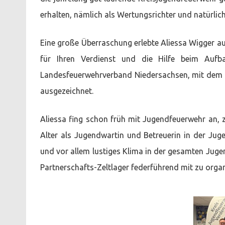
erhalten, nämlich als Wertungsrichter und natürlic
Eine große Überraschung erlebte Aliessa Wigger a
für Ihren Verdienst und die Hilfe beim Auf
Landesfeuerwehrverband Niedersachsen, mit dem 
ausgezeichnet.
Aliessa fing schon früh mit Jugendfeuerwehr an, 
Alter als Jugendwartin und Betreuerin in der Jug
und vor allem lustiges Klima in der gesamten Juge
Partnerschafts-Zeltlager federführend mit zu organ