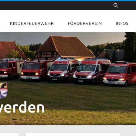
KINDERFEUERWEHR
FÖRDERVEREIN
INFOS