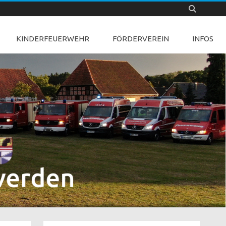
KINDERFEUERWEHR
FÖRDERVEREIN
INFOS