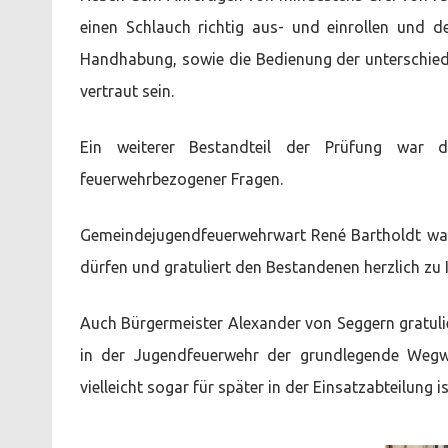
einen Schlauch richtig aus- und einrollen und
Handhabung, sowie die Bedienung der unterschiedl
vertraut sein.
Ein weiterer Bestandteil der Prüfung war 
feuerwehrbezogener Fragen.
Gemeindejugendfeuerwehrwart René Bartholdt war
dürfen und gratuliert den Bestandenen herzlich zu
Auch Bürgermeister Alexander von Seggern gratuli
in der Jugendfeuerwehr der grundlegende Wegwe
vielleicht sogar für später in der Einsatzabteilung is