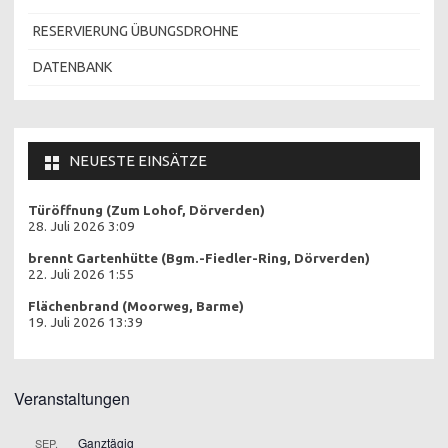
RESERVIERUNG ÜBUNGSDROHNE
DATENBANK
NEUESTE EINSÄTZE
Türöffnung (Zum Lohof, Dörverden)
28. Juli 2026 3:09
brennt Gartenhütte (Bgm.-Fiedler-Ring, Dörverden)
22. Juli 2026 1:55
Flächenbrand (Moorweg, Barme)
19. Juli 2026 13:39
Veranstaltungen
Ganztägig
SEP.