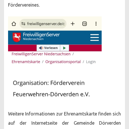
Fördervereines.
Weitere Informationen zur Ehrenamtskarte finden sich
auf der Internetseite der Gemeinde Dörverden