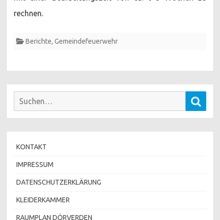
rechnen.
Berichte
,
Gemeindefeuerwehr
Suchen
Such
nach:
KONTAKT
IMPRESSUM
DATENSCHUTZERKLÄRUNG
KLEIDERKAMMER
RAUMPLAN DÖRVERDEN