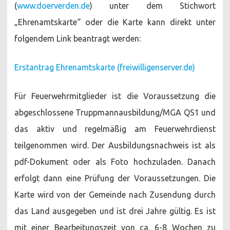
(
www.doerverden.de
) unter dem Stichwort
„Ehrenamtskarte“ oder die Karte kann direkt unter
folgendem Link beantragt werden:
Erstantrag Ehrenamtskarte (freiwilligenserver.de)
Für Feuerwehrmitglieder ist die Voraussetzung die
abgeschlossene Truppmannausbildung/MGA QS1 und
das aktiv und regelmäßig am Feuerwehrdienst
teilgenommen wird. Der Ausbildungsnachweis ist als
pdf-Dokument oder als Foto hochzuladen. Danach
erfolgt dann eine Prüfung der Voraussetzungen. Die
Karte wird von der Gemeinde nach Zusendung durch
das Land ausgegeben und ist drei Jahre gültig. Es ist
mit einer Bearbeitungszeit von ca. 6-8 Wochen zu