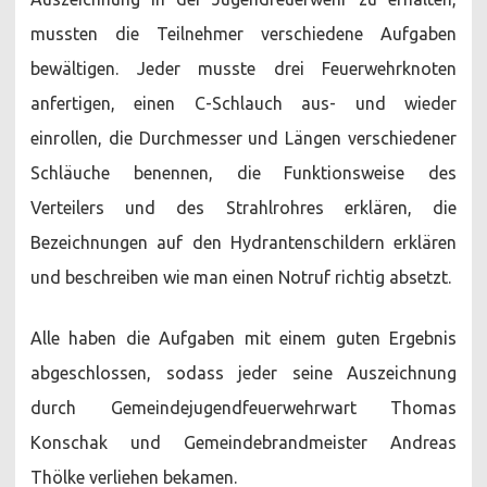
mussten die Teilnehmer verschiedene Aufgaben
bewältigen. Jeder musste drei Feuerwehrknoten
anfertigen, einen C-Schlauch aus- und wieder
einrollen, die Durchmesser und Längen verschiedener
Schläuche benennen, die Funktionsweise des
Verteilers und des Strahlrohres erklären, die
Bezeichnungen auf den Hydrantenschildern erklären
und beschreiben wie man einen Notruf richtig absetzt.
Alle haben die Aufgaben mit einem guten Ergebnis
abgeschlossen, sodass jeder seine Auszeichnung
durch Gemeindejugendfeuerwehrwart Thomas
Konschak und Gemeindebrandmeister Andreas
Thölke verliehen bekamen.