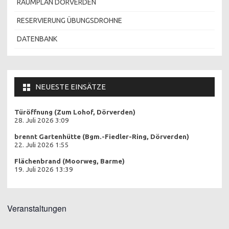
RAUMPLAN DÖRVERDEN
RESERVIERUNG ÜBUNGSDROHNE
DATENBANK
NEUESTE EINSÄTZE
Türöffnung (Zum Lohof, Dörverden)
28. Juli 2026 3:09
brennt Gartenhütte (Bgm.-Fiedler-Ring, Dörverden)
22. Juli 2026 1:55
Flächenbrand (Moorweg, Barme)
19. Juli 2026 13:39
Veranstaltungen