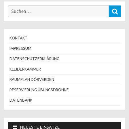
Suchen
Such
nach:
KONTAKT
IMPRESSUM
DATENSCHUTZERKLÄRUNG
KLEIDERKAMMER
RAUMPLAN DÖRVERDEN
RESERVIERUNG ÜBUNGSDROHNE
DATENBANK
NEUESTE EINSÄTZE