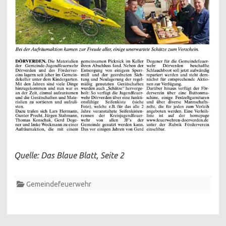
Quelle: Das Blaue Blatt, Seite 2
Gemeindefeuerwehr