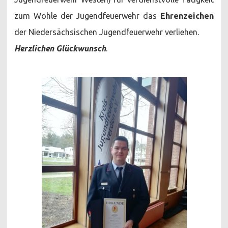
zum Wohle der Jugendfeuerwehr das
Ehrenzeichen
der Niedersächsischen Jugendfeuerwehr verliehen.
Herzlichen Glückwunsch
.