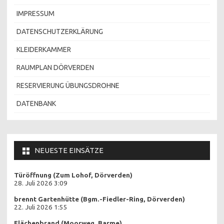
IMPRESSUM
DATENSCHUTZERKLÄRUNG
KLEIDERKAMMER
RAUMPLAN DÖRVERDEN
RESERVIERUNG ÜBUNGSDROHNE
DATENBANK
NEUESTE EINSÄTZE
Türöffnung (Zum Lohof, Dörverden)
28. Juli 2026 3:09
brennt Gartenhütte (Bgm.-Fiedler-Ring, Dörverden)
22. Juli 2026 1:55
Flächenbrand (Moorweg, Barme)