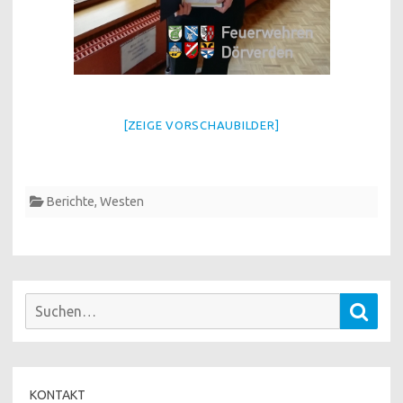
[ZEIGE VORSCHAUBILDER]
Berichte
,
Westen
Suchen
Such
nach:
KONTAKT