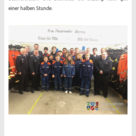
einer halben Stunde.