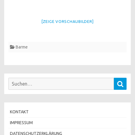
[ZEIGE VORSCHAUBILDER]
Barme
Suchen
Such
nach:
KONTAKT
IMPRESSUM
DATENSCHUTZERKLÄRUNG