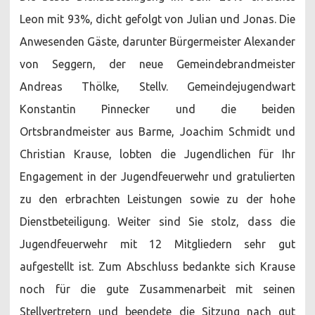
Leon mit 93%, dicht gefolgt von Julian und Jonas. Die
Anwesenden Gäste, darunter Bürgermeister Alexander
von Seggern, der neue Gemeindebrandmeister
Andreas Thölke, Stellv. Gemeindejugendwart
Konstantin Pinnecker und die beiden
Ortsbrandmeister aus Barme, Joachim Schmidt und
Christian Krause, lobten die Jugendlichen für Ihr
Engagement in der Jugendfeuerwehr und gratulierten
zu den erbrachten Leistungen sowie zu der hohe
Dienstbeteiligung. Weiter sind Sie stolz, dass die
Jugendfeuerwehr mit 12 Mitgliedern sehr gut
aufgestellt ist. Zum Abschluss bedankte sich Krause
noch für die gute Zusammenarbeit mit seinen
Stellvertretern und beendete die Sitzung nach gut