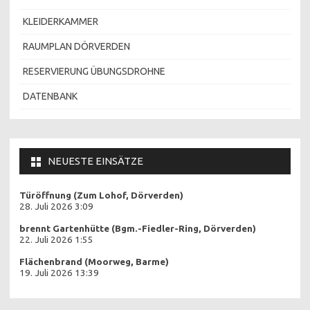
KLEIDERKAMMER
RAUMPLAN DÖRVERDEN
RESERVIERUNG ÜBUNGSDROHNE
DATENBANK
NEUESTE EINSÄTZE
Türöffnung (Zum Lohof, Dörverden)
28. Juli 2026 3:09
brennt Gartenhütte (Bgm.-Fiedler-Ring, Dörverden)
22. Juli 2026 1:55
Flächenbrand (Moorweg, Barme)
19. Juli 2026 13:39