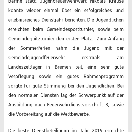
Barme statt. Jugendfeuerwehrwart Nikolas Krause
konnte wieder einmal über ein erfolgreiches und
erlebnisreiches Dienstjahr berichten. Die Jugendlichen
erreichten beim Gemeindesportturnier, sowie beim
Gemeindequitzturnier den ersten Platz. Zum Anfang
der Sommerferien nahm die Jugend mit der
Gemeindejugendfeuerwehr erstmals am
Landeszeltlager in Bremen teil, eine sehr gute
Verpflegung sowie ein gutes Rahmenprogramm
sorgte für gute Stimmung bei den Jugendlichen. Bei
den normalen Diensten lag der Schwerpunkt auf der
Ausbildung nach Feuerwehrdienstvorschrift 3, sowie
die Vorbereitung auf die Wettbewerbe.
Die beste Dienstbeteiligung im Jahr 2019 erreichte