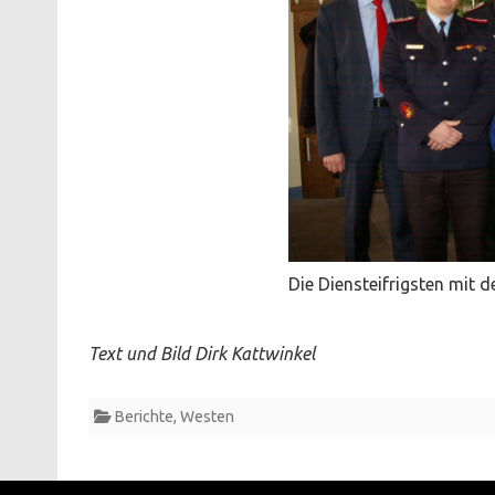
Die Diensteifrigsten mit 
Text und Bild Dirk Kattwinkel
Berichte
,
Westen