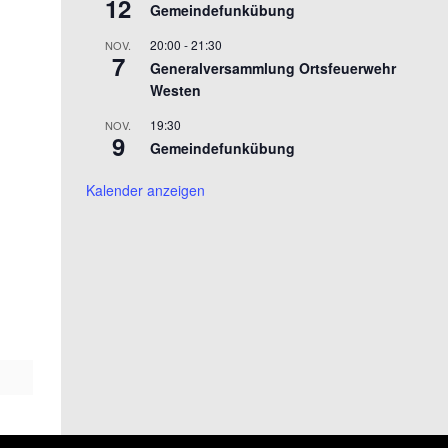
12
Gemeindefunkübung
20:00
-
21:30
NOV.
7
Generalversammlung Ortsfeuerwehr
Westen
19:30
NOV.
9
Gemeindefunkübung
Kalender anzeigen