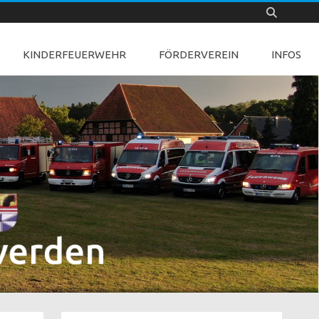
KINDERFEUERWEHR
FÖRDERVEREIN
INFOS