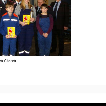
den Gästen