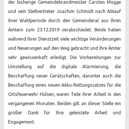
der bisherige Gemeindebrandmeister Carsten Mügge
in
Dörverden
und sein Stellvertreter Joachim Schmidt nach Ablauf
ihrer Wahlperiode durch den Gemeinderat aus Ihren
Ämtern zum 23.12.2019 verabschiedet. Beide haben
während ihrer Dienstzeit viele wichtige Veränderungen
und Neuerungen auf den Weg gebracht und Ihre Ämter
sehr gewissenhaft erledigt. Die Vorbereitungen zur
Umstellung auf die digitale Alarmierung, die
Beschaffung neuer Gerätschaften, darunter auch die
Beschaffung eines neuen Akku-Rettungssatzes für die
Ortsfeuerwehr Hülsen, waren Teile ihrer Arbeit in den
vergangenen Monaten. Beiden gilt an dieser Stelle ein
großer Dank für Ihre geleistete Arbeit und
Engagement.