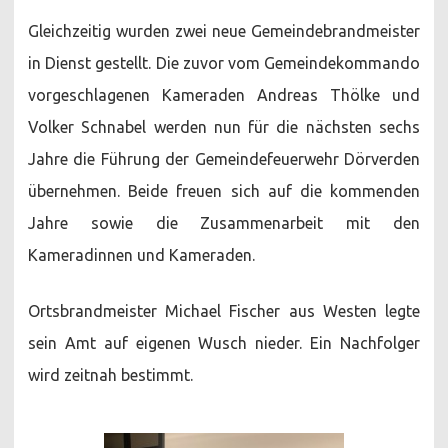
Gleichzeitig wurden zwei neue Gemeindebrandmeister
in Dienst gestellt. Die zuvor vom Gemeindekommando
vorgeschlagenen Kameraden Andreas Thölke und
Volker Schnabel werden nun für die nächsten sechs
Jahre die Führung der Gemeindefeuerwehr Dörverden
übernehmen. Beide freuen sich auf die kommenden
Jahre sowie die Zusammenarbeit mit den
Kameradinnen und Kameraden.
Ortsbrandmeister Michael Fischer aus Westen legte
sein Amt auf eigenen Wusch nieder. Ein Nachfolger
wird zeitnah bestimmt.