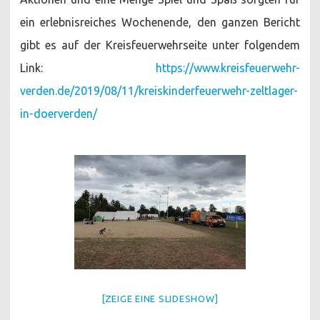
ein erlebnisreiches Wochenende, den ganzen Bericht
gibt es auf der Kreisfeuerwehrseite unter folgendem
Link:
https://www.kreisfeuerwehr-
verden.de/2019/08/11/kreiskinderfeuerwehr-zeltlager-
in-doerverden/
[ZEIGE EINE SLIDESHOW]