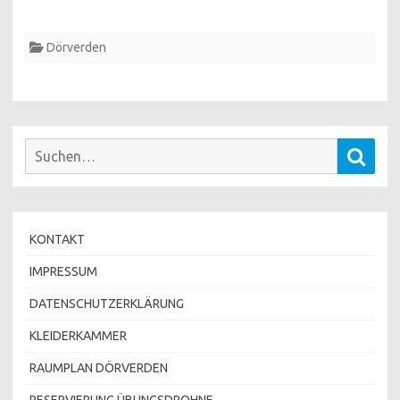
Dörverden
Suchen
Such
nach:
KONTAKT
IMPRESSUM
DATENSCHUTZERKLÄRUNG
KLEIDERKAMMER
RAUMPLAN DÖRVERDEN
RESERVIERUNG ÜBUNGSDROHNE