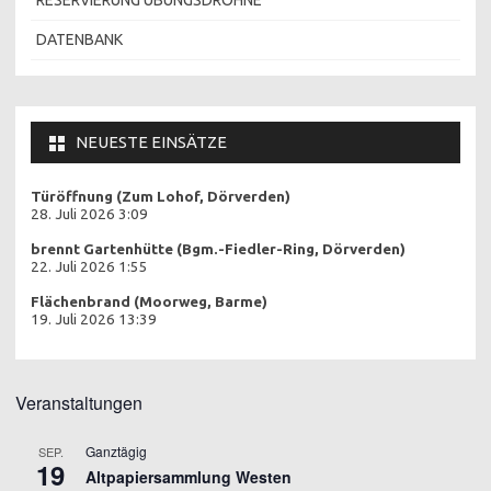
DATENBANK
NEUESTE EINSÄTZE
Türöffnung (Zum Lohof, Dörverden)
28. Juli 2026 3:09
brennt Gartenhütte (Bgm.-Fiedler-Ring, Dörverden)
22. Juli 2026 1:55
Flächenbrand (Moorweg, Barme)
19. Juli 2026 13:39
Veranstaltungen
Ganztägig
SEP.
19
Altpapiersammlung Westen