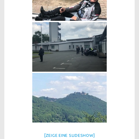
[ZEIGE EINE SLIDESHOW]