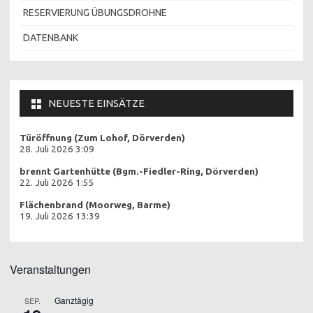
RESERVIERUNG ÜBUNGSDROHNE
DATENBANK
NEUESTE EINSÄTZE
Türöffnung (Zum Lohof, Dörverden)
28. Juli 2026 3:09
brennt Gartenhütte (Bgm.-Fiedler-Ring, Dörverden)
22. Juli 2026 1:55
Flächenbrand (Moorweg, Barme)
19. Juli 2026 13:39
Veranstaltungen
Ganztägig
SEP.