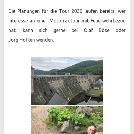
Die Planungen für die Tour 2020 laufen bereits, wer
Interesse an einer Motorradtour mit Feuerwehrbezug
hat, kann sich gerne bei Olaf Böse oder
Jörg Höfken wenden.