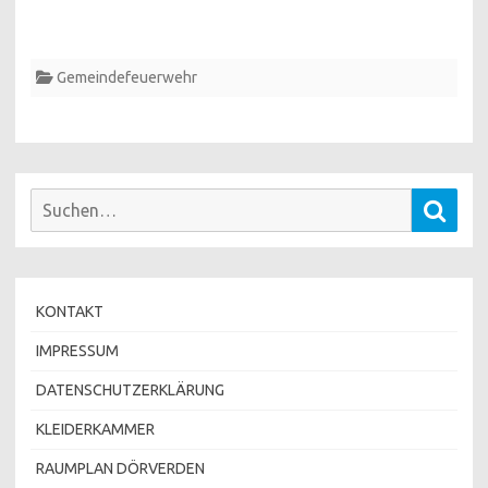
Gemeindefeuerwehr
Suchen
Such
nach:
KONTAKT
IMPRESSUM
DATENSCHUTZERKLÄRUNG
KLEIDERKAMMER
RAUMPLAN DÖRVERDEN