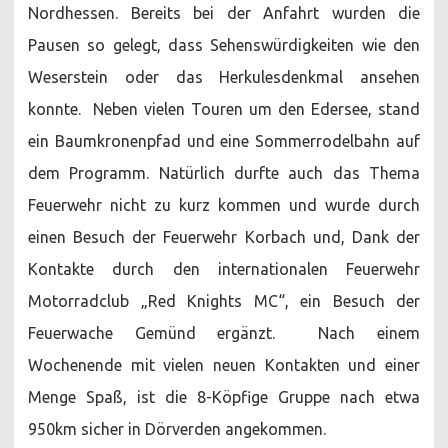
Nordhessen. Bereits bei der Anfahrt wurden die
Pausen so gelegt, dass Sehenswürdigkeiten wie den
Weserstein oder das Herkulesdenkmal ansehen
konnte. Neben vielen Touren um den Edersee, stand
ein Baumkronenpfad und eine Sommerrodelbahn auf
dem Programm. Natürlich durfte auch das Thema
Feuerwehr nicht zu kurz kommen und wurde durch
einen Besuch der Feuerwehr Korbach und, Dank der
Kontakte durch den internationalen Feuerwehr
Motorradclub „Red Knights MC“, ein Besuch der
Feuerwache Gemünd ergänzt. Nach einem
Wochenende mit vielen neuen Kontakten und einer
Menge Spaß, ist die 8-Köpfige Gruppe nach etwa
950km sicher in Dörverden angekommen.