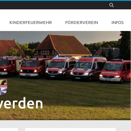
KINDERFEUERWEHR
FÖRDERVEREIN
INFOS