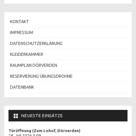
KONTAKT
IMPRESSUM
DATENSCHUTZERKLÄRUNG
KLEIDERKAMMER
RAUMPLAN DÖRVERDEN
RESERVIERUNG ÜBUNGSDROHNE
DATENBANK
NEUESTE EINSÄTZE
Türöffnung (Zum Lohof, Dörverden)
28. Juli 2026 3:09