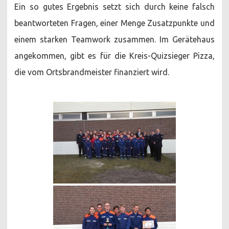
Ein so gutes Ergebnis setzt sich durch keine falsch
beantworteten Fragen, einer Menge Zusatzpunkte und
einem starken Teamwork zusammen. Im Gerätehaus
angekommen, gibt es für die Kreis-Quizsieger Pizza,
die vom Ortsbrandmeister finanziert wird.