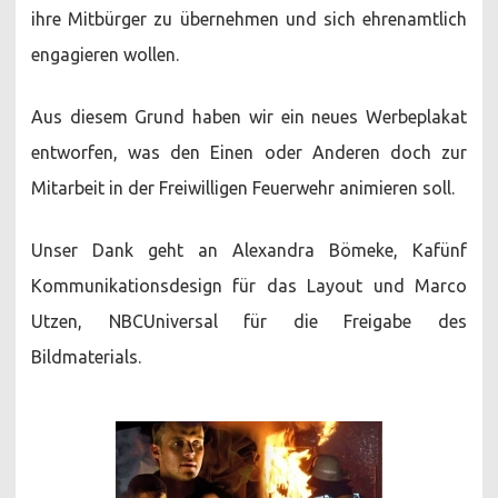
ihre Mitbürger zu übernehmen und sich ehrenamtlich
engagieren wollen.
Aus diesem Grund haben wir ein neues Werbeplakat
entworfen, was den Einen oder Anderen doch zur
Mitarbeit in der Freiwilligen Feuerwehr animieren soll.
Unser Dank geht an Alexandra Bömeke, Kafünf
Kommunikationsdesign für das Layout und Marco
Utzen, NBCUniversal für die Freigabe des
Bildmaterials.