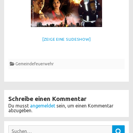
[ZEIGE EINE SLIDESHOW]
Gemeindefeuerwehr
Schreibe einen Kommentar
Du musst
angemeldet
sein, um einen Kommentar
abzugeben.
Suchen
Such