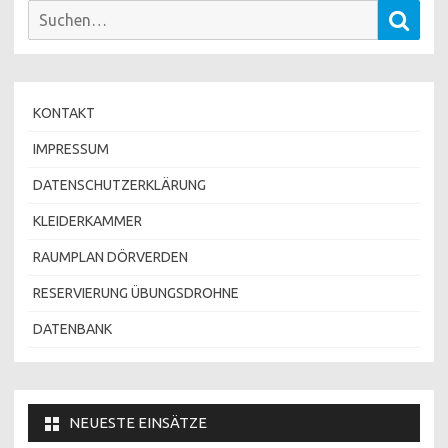
Suchen
Such
nach:
KONTAKT
IMPRESSUM
DATENSCHUTZERKLÄRUNG
KLEIDERKAMMER
RAUMPLAN DÖRVERDEN
RESERVIERUNG ÜBUNGSDROHNE
DATENBANK
NEUESTE EINSÄTZE