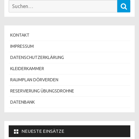
Suchen
Such
nach:
KONTAKT
IMPRESSUM
DATENSCHUTZERKLÄRUNG
KLEIDERKAMMER
RAUMPLAN DÖRVERDEN
RESERVIERUNG ÜBUNGSDROHNE
DATENBANK
NEUESTE EINSÄTZE