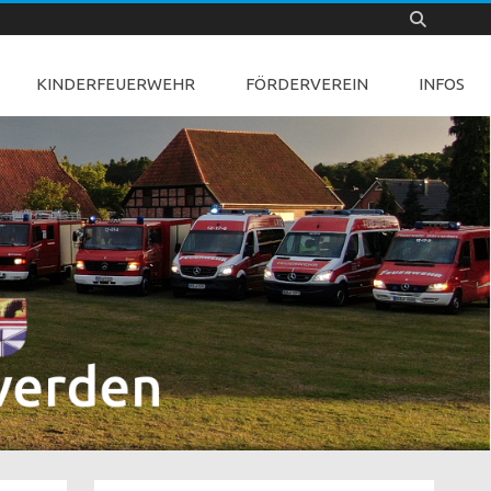
KINDERFEUERWEHR
FÖRDERVEREIN
INFOS