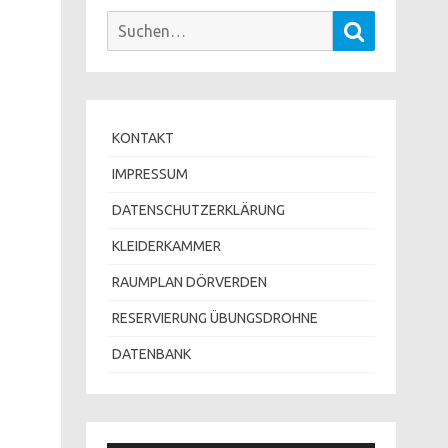
Suchen
Suchen
nach:
KONTAKT
IMPRESSUM
DATENSCHUTZERKLÄRUNG
KLEIDERKAMMER
RAUMPLAN DÖRVERDEN
RESERVIERUNG ÜBUNGSDROHNE
DATENBANK