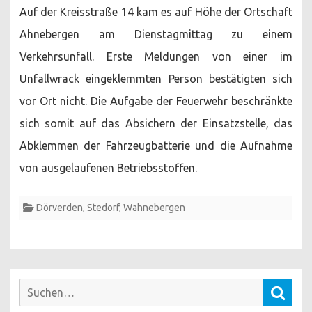
Auf der Kreisstraße 14 kam es auf Höhe der Ortschaft
Ahnebergen am Dienstagmittag zu einem
Verkehrsunfall. Erste Meldungen von einer im
Unfallwrack eingeklemmten Person bestätigten sich
vor Ort nicht. Die Aufgabe der Feuerwehr beschränkte
sich somit auf das Absichern der Einsatzstelle, das
Abklemmen der Fahrzeugbatterie und die Aufnahme
von ausgelaufenen Betriebsstoffen.
Dörverden
,
Stedorf
,
Wahnebergen
Suchen
Such
nach: