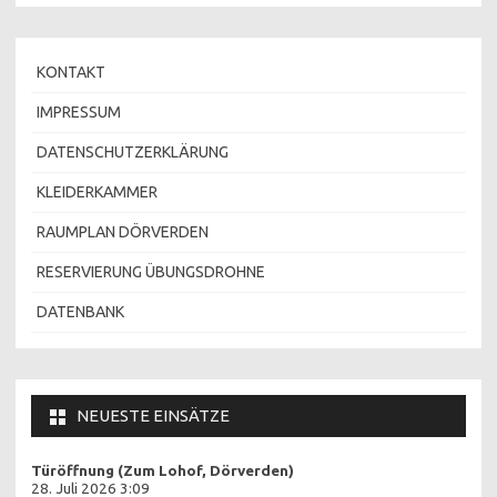
KONTAKT
IMPRESSUM
DATENSCHUTZERKLÄRUNG
KLEIDERKAMMER
RAUMPLAN DÖRVERDEN
RESERVIERUNG ÜBUNGSDROHNE
DATENBANK
NEUESTE EINSÄTZE
Türöffnung (Zum Lohof, Dörverden)
28. Juli 2026 3:09