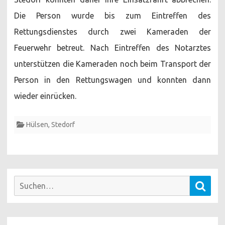
Die Person wurde bis zum Eintreffen des
Rettungsdienstes durch zwei Kameraden der
Feuerwehr betreut. Nach Eintreffen des Notarztes
unterstützen die Kameraden noch beim Transport der
Person in den Rettungswagen und konnten dann
wieder einrücken.
Hülsen
,
Stedorf
Suchen
Such
nach: