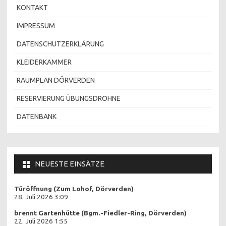
KONTAKT
IMPRESSUM
DATENSCHUTZERKLÄRUNG
KLEIDERKAMMER
RAUMPLAN DÖRVERDEN
RESERVIERUNG ÜBUNGSDROHNE
DATENBANK
NEUESTE EINSÄTZE
Türöffnung (Zum Lohof, Dörverden)
28. Juli 2026 3:09
brennt Gartenhütte (Bgm.-Fiedler-Ring, Dörverden)
22. Juli 2026 1:55