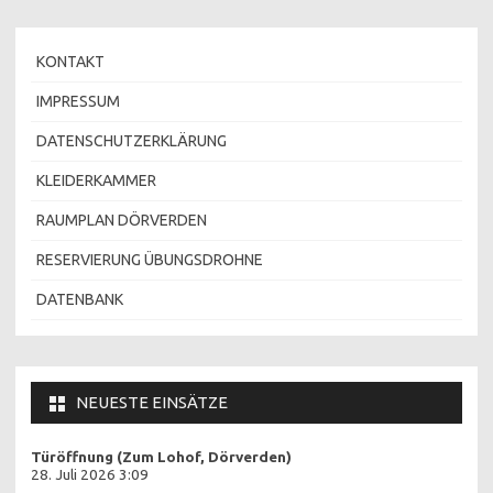
KONTAKT
IMPRESSUM
DATENSCHUTZERKLÄRUNG
KLEIDERKAMMER
RAUMPLAN DÖRVERDEN
RESERVIERUNG ÜBUNGSDROHNE
DATENBANK
NEUESTE EINSÄTZE
Türöffnung (Zum Lohof, Dörverden)
28. Juli 2026 3:09