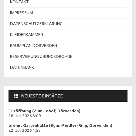
KONTAKT
IMPRESSUM
DATENSCHUTZERKLÄRUNG
KLEIDERKAMMER
RAUMPLAN DÖRVERDEN
RESERVIERUNG ÜBUNGSDROHNE
DATENBANK
NEUESTE EINSÄTZE
Türöffnung (Zum Lohof, Dörverden)
28. Juli 2026 3:09
brennt Gartenhütte (Bgm.-Fiedler-Ring, Dörverden)
22. Juli 2026 1:55