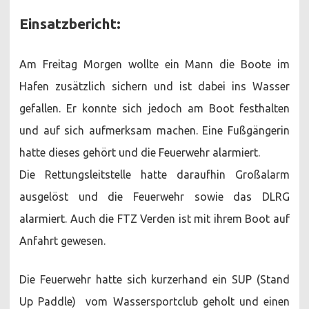
Einsatzbericht:
Am Freitag Morgen wollte ein Mann die Boote im
Hafen zusätzlich sichern und ist dabei ins Wasser
gefallen. Er konnte sich jedoch am Boot festhalten
und auf sich aufmerksam machen. Eine Fußgängerin
hatte dieses gehört und die Feuerwehr alarmiert.
Die Rettungsleitstelle hatte daraufhin Großalarm
ausgelöst und die Feuerwehr sowie das DLRG
alarmiert. Auch die FTZ Verden ist mit ihrem Boot auf
Anfahrt gewesen.
Die Feuerwehr hatte sich kurzerhand ein SUP (Stand
Up Paddle) vom Wassersportclub geholt und einen