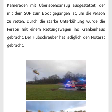
Kameraden mit Überlebensanzug ausgestattet, der
mit dem SUP zum Boot gegangen ist, um die Person
zu retten. Durch die starke Unterkühlung wurde die
Person mit einem Rettungswagen ins Krankenhaus
gebracht. Der Hubschrauber hat lediglich den Notarzt
gebracht.