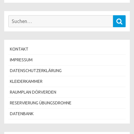
Suchen
Such
nach:
KONTAKT
IMPRESSUM
DATENSCHUTZERKLÄRUNG
KLEIDERKAMMER
RAUMPLAN DÖRVERDEN
RESERVIERUNG ÜBUNGSDROHNE
DATENBANK