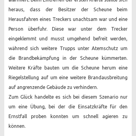
heraus, dass der Besitzer der Scheune beim
Herausfahren eines Treckers unachtsam war und eine
Person überfuhr. Diese war unter dem Trecker
eingeklemmt und musst umgehend befreit werden,
während sich weitere Trupps unter Atemschutz um
die Brandbekämpfung in der Scheune kümmerten.
Weitere Kräfte bauten um die Scheune herum eine
Riegelstellung auf um eine weitere Brandausbreitung
auf angrenzende Gebäude zu verhindern.
Zum Glück handelte es sich bei diesem Szenario nur
um eine Übung, bei der die Einsatzkräfte für den
Ernstfall proben konnten um schnell agieren zu
können.