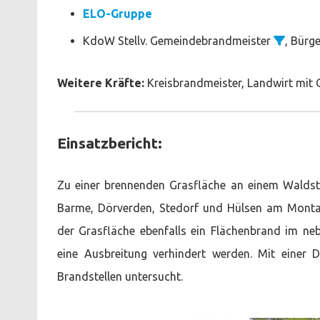
ELO-Gruppe
KdoW Stellv. Gemeindebrandmeister
, Bürg
Weitere Kräfte:
Kreisbrandmeister, Landwirt mit 
Einsatzbericht:
Zu einer brennenden Grasfläche an einem Waldstü
Barme, Dörverden, Stedorf und Hülsen am Montag
der Grasfläche ebenfalls ein Flächenbrand im n
eine Ausbreitung verhindert werden. Mit einer 
Brandstellen untersucht.