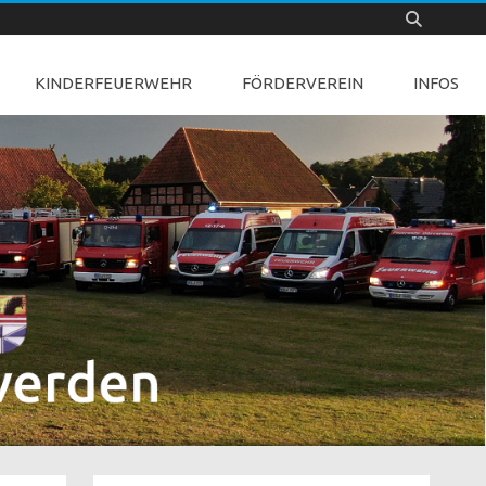
KINDERFEUERWEHR
FÖRDERVEREIN
INFOS