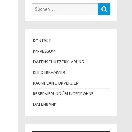
Suchen
Suchen
nach:
KONTAKT
IMPRESSUM
DATENSCHUTZERKLÄRUNG
KLEIDERKAMMER
RAUMPLAN DÖRVERDEN
RESERVIERUNG ÜBUNGSDROHNE
DATENBANK