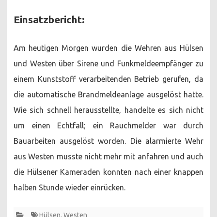
Einsatzbericht:
Am heutigen Morgen wurden die Wehren aus Hülsen
und Westen über Sirene und Funkmeldeempfänger zu
einem Kunststoff verarbeitenden Betrieb gerufen, da
die automatische Brandmeldeanlage ausgelöst hatte.
Wie sich schnell herausstellte, handelte es sich nicht
um einen Echtfall; ein Rauchmelder war durch
Bauarbeiten ausgelöst worden. Die alarmierte Wehr
aus Westen musste nicht mehr mit anfahren und auch
die Hülsener Kameraden konnten nach einer knappen
halben Stunde wieder einrücken.
Hülsen
,
Westen