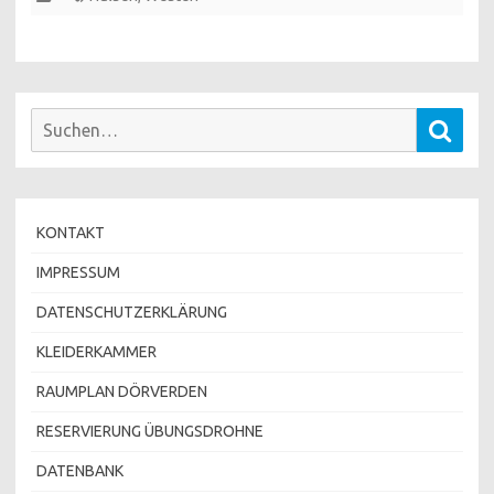
Suchen
Such
nach:
KONTAKT
IMPRESSUM
DATENSCHUTZERKLÄRUNG
KLEIDERKAMMER
RAUMPLAN DÖRVERDEN
RESERVIERUNG ÜBUNGSDROHNE
DATENBANK