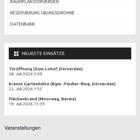
RAUMPLAN DÖRVERDEN
RESERVIERUNG ÜBUNGSDROHNE
DATENBANK
NEUESTE EINSÄTZE
Türöffnung (Zum Lohof, Dörverden)
28. Juli 2026 3:09
brennt Gartenhütte (Bgm.-Fiedler-Ring, Dörverden)
22. Juli 2026 1:55
Flächenbrand (Moorweg, Barme)
19. Juli 2026 13:39
Veranstaltungen