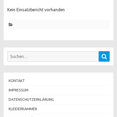
Kein Einsatzbericht vorhanden
Suchen
Such
nach:
KONTAKT
IMPRESSUM
DATENSCHUTZERKLÄRUNG
KLEIDERKAMMER