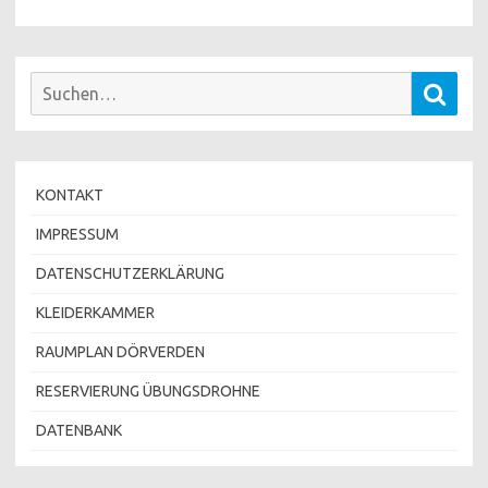
Suchen
Such
nach:
KONTAKT
IMPRESSUM
DATENSCHUTZERKLÄRUNG
KLEIDERKAMMER
RAUMPLAN DÖRVERDEN
RESERVIERUNG ÜBUNGSDROHNE
DATENBANK