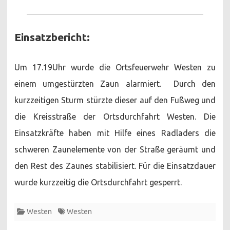
Einsatzbericht:
Um 17.19Uhr wurde die Ortsfeuerwehr Westen zu
einem umgestürzten Zaun alarmiert. Durch den
kurzzeitigen Sturm stürzte dieser auf den Fußweg und
die Kreisstraße der Ortsdurchfahrt Westen. Die
Einsatzkräfte haben mit Hilfe eines Radladers die
schweren Zaunelemente von der Straße geräumt und
den Rest des Zaunes stabilisiert. Für die Einsatzdauer
wurde kurzzeitig die Ortsdurchfahrt gesperrt.
Westen
Westen