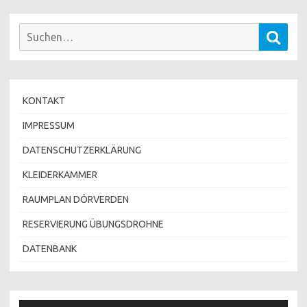
Suchen
Such
nach:
KONTAKT
IMPRESSUM
DATENSCHUTZERKLÄRUNG
KLEIDERKAMMER
RAUMPLAN DÖRVERDEN
RESERVIERUNG ÜBUNGSDROHNE
DATENBANK