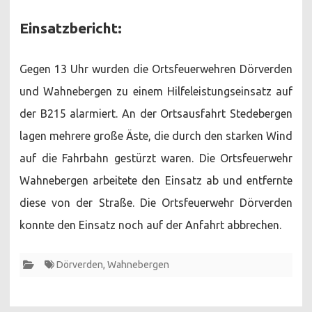
Einsatzbericht:
Gegen 13 Uhr wurden die Ortsfeuerwehren Dörverden
und Wahnebergen zu einem Hilfeleistungseinsatz auf
der B215 alarmiert. An der Ortsausfahrt Stedebergen
lagen mehrere große Äste, die durch den starken Wind
auf die Fahrbahn gestürzt waren. Die Ortsfeuerwehr
Wahnebergen arbeitete den Einsatz ab und entfernte
diese von der Straße. Die Ortsfeuerwehr Dörverden
konnte den Einsatz noch auf der Anfahrt abbrechen.
Dörverden
,
Wahnebergen