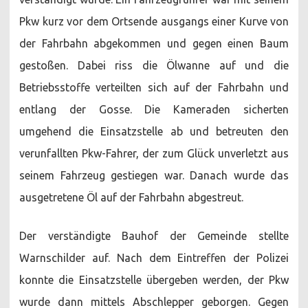
Pkw kurz vor dem Ortsende ausgangs einer Kurve von
der Fahrbahn abgekommen und gegen einen Baum
gestoßen. Dabei riss die Ölwanne auf und die
Betriebsstoffe verteilten sich auf der Fahrbahn und
entlang der Gosse. Die Kameraden sicherten
umgehend die Einsatzstelle ab und betreuten den
verunfallten Pkw-Fahrer, der zum Glück unverletzt aus
seinem Fahrzeug gestiegen war. Danach wurde das
ausgetretene Öl auf der Fahrbahn abgestreut.
Der verständigte Bauhof der Gemeinde stellte
Warnschilder auf. Nach dem Eintreffen der Polizei
konnte die Einsatzstelle übergeben werden, der Pkw
wurde dann mittels Abschlepper geborgen. Gegen