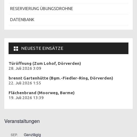
RESERVIERUNG ÜBUNGSDROHNE
DATENBANK
NEUESTE EINSÄTZE
Türöffnung (Zum Lohof, Dörverden)
28. Juli 2026 3:09
brennt Gartenhütte (Bgm.-Fiedler-Ring, Dörverden)
22. Juli 2026 1:55
Flächenbrand (Moorweg, Barme)
19. Juli 2026 13:39
Veranstaltungen
Ganztägig
SEP.