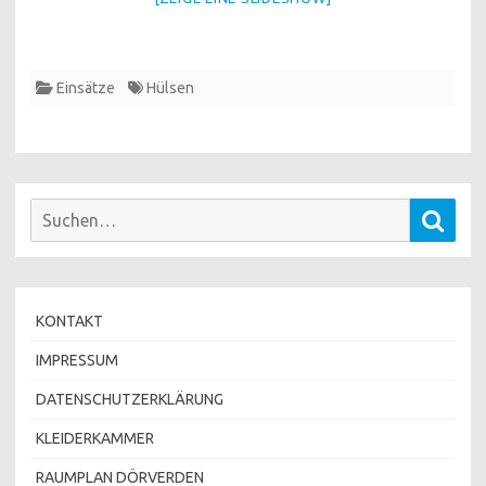
Einsätze
Hülsen
Suchen
Such
nach:
KONTAKT
IMPRESSUM
DATENSCHUTZERKLÄRUNG
KLEIDERKAMMER
RAUMPLAN DÖRVERDEN