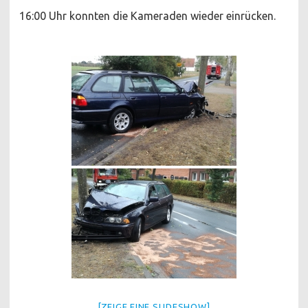
16:00 Uhr konnten die Kameraden wieder einrücken.
[ZEIGE EINE SLIDESHOW]