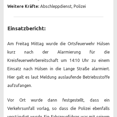
Weitere Kräfte:
Abschleppdienst, Polizei
Einsatzbericht:
Am Freitag Mittag wurde die Ortsfeuerwehr Hülsen
kurz nach der Alarmierung für die
Kreisfeuerwehrbereitschaft um 14:10 Uhr zu einem
Einsatz nach Hülsen in die Lange Straße alarmiert.
Hier galt es laut Meldung auslaufende Betriebsstoffe
aufzufangen.
Vor Ort wurde dann festgestellt, dass ein
Verkehrsunfall vorlag, so dass die Polizei ebenfalls
verständigt wurde. Ein Fahrzeugführer war mit seinem