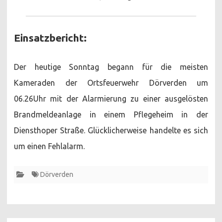
Einsatzbericht:
Der heutige Sonntag begann für die meisten
Kameraden der Ortsfeuerwehr Dörverden um
06.26Uhr mit der Alarmierung zu einer ausgelösten
Brandmeldeanlage in einem Pflegeheim in der
Diensthoper Straße. Glücklicherweise handelte es sich
um einen Fehlalarm.
Dörverden