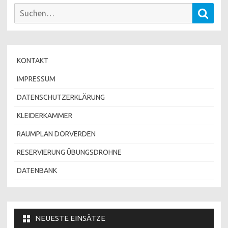
Suchen
Such
nach:
KONTAKT
IMPRESSUM
DATENSCHUTZERKLÄRUNG
KLEIDERKAMMER
RAUMPLAN DÖRVERDEN
RESERVIERUNG ÜBUNGSDROHNE
DATENBANK
NEUESTE EINSÄTZE