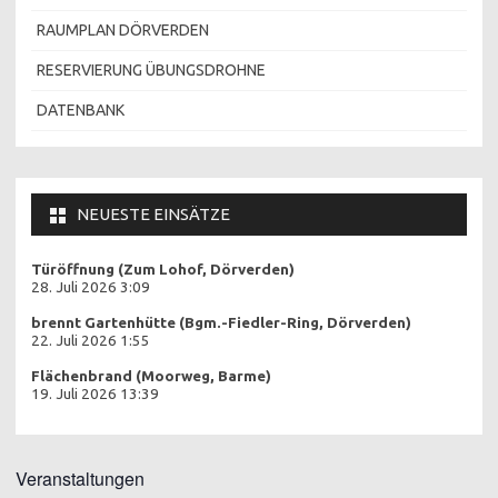
RAUMPLAN DÖRVERDEN
RESERVIERUNG ÜBUNGSDROHNE
DATENBANK
NEUESTE EINSÄTZE
Türöffnung (Zum Lohof, Dörverden)
28. Juli 2026 3:09
brennt Gartenhütte (Bgm.-Fiedler-Ring, Dörverden)
22. Juli 2026 1:55
Flächenbrand (Moorweg, Barme)
19. Juli 2026 13:39
Veranstaltungen