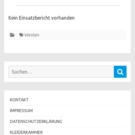
Kein Einsatzbericht vorhanden
Westen
Suchen
Such
nach:
KONTAKT
IMPRESSUM
DATENSCHUTZERKLÄRUNG
KLEIDERKAMMER