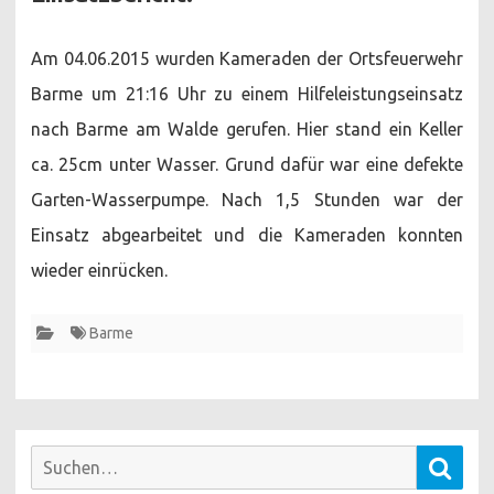
Am 04.06.2015 wurden Kameraden der Ortsfeuerwehr
Barme um 21:16 Uhr zu einem Hilfeleistungseinsatz
nach Barme am Walde gerufen. Hier stand ein Keller
ca. 25cm unter Wasser. Grund dafür war eine defekte
Garten-Wasserpumpe. Nach 1,5 Stunden war der
Einsatz abgearbeitet und die Kameraden konnten
wieder einrücken.
Barme
Suchen
Such
nach: