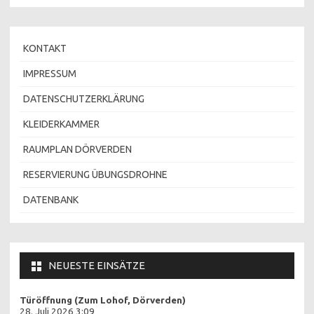
KONTAKT
IMPRESSUM
DATENSCHUTZERKLÄRUNG
KLEIDERKAMMER
RAUMPLAN DÖRVERDEN
RESERVIERUNG ÜBUNGSDROHNE
DATENBANK
NEUESTE EINSÄTZE
Türöffnung (Zum Lohof, Dörverden)
28. Juli 2026 3:09