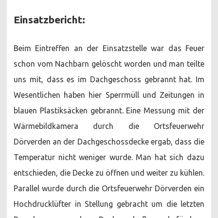
Einsatzbericht:
Beim Eintreffen an der Einsatzstelle war das Feuer
schon vom Nachbarn gelöscht worden und man teilte
uns mit, dass es im Dachgeschoss gebrannt hat. Im
Wesentlichen haben hier Sperrmüll und Zeitungen in
blauen Plastiksäcken gebrannt. Eine Messung mit der
Wärmebildkamera durch die Ortsfeuerwehr
Dörverden an der Dachgeschossdecke ergab, dass die
Temperatur nicht weniger wurde. Man hat sich dazu
entschieden, die Decke zu öffnen und weiter zu kühlen.
Parallel wurde durch die Ortsfeuerwehr Dörverden ein
Hochdrucklüfter in Stellung gebracht um die letzten