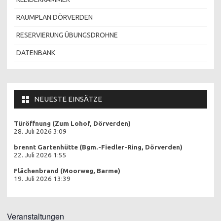
RAUMPLAN DÖRVERDEN
RESERVIERUNG ÜBUNGSDROHNE
DATENBANK
NEUESTE EINSÄTZE
Türöffnung (Zum Lohof, Dörverden)
28. Juli 2026 3:09
brennt Gartenhütte (Bgm.-Fiedler-Ring, Dörverden)
22. Juli 2026 1:55
Flächenbrand (Moorweg, Barme)
19. Juli 2026 13:39
Veranstaltungen