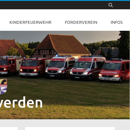
KINDERFEUERWEHR
FÖRDERVEREIN
INFOS