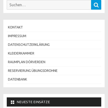
Suchen
Such
nach:
KONTAKT
IMPRESSUM
DATENSCHUTZERKLÄRUNG
KLEIDERKAMMER
RAUMPLAN DÖRVERDEN
RESERVIERUNG ÜBUNGSDROHNE
DATENBANK
NEUESTE EINSÄTZE