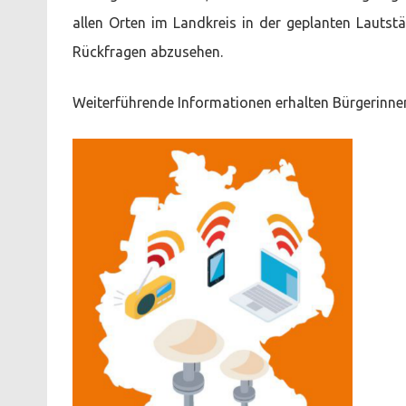
allen Orten im Landkreis in der geplanten Lautst
Rückfragen abzusehen.
Weiterführende Informationen erhalten Bürgerinn