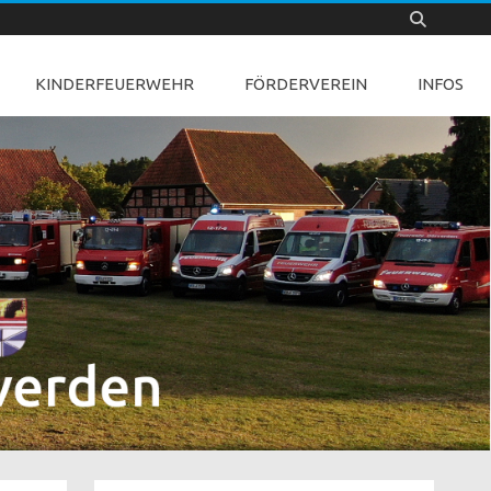
KINDERFEUERWEHR
FÖRDERVEREIN
INFOS