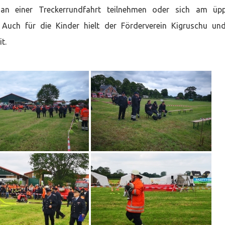
n einer Treckerrundfahrt teilnehmen oder sich am üpp
. Auch für die Kinder hielt der Förderverein Kigruschu un
t.