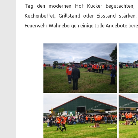
Tag den modernen Hof Kücker begutachten, a
Kuchenbuffet, Grillstand oder Eisstand stärken
Feuerwehr Wahnebergen einige tolle Angebote berei