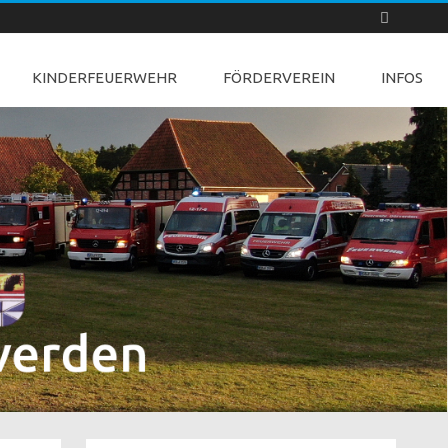
KINDERFEUERWEHR
FÖRDERVEREIN
INFOS