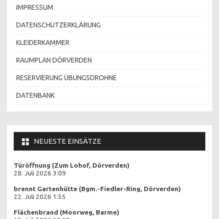
IMPRESSUM
DATENSCHUTZERKLÄRUNG
KLEIDERKAMMER
RAUMPLAN DÖRVERDEN
RESERVIERUNG ÜBUNGSDROHNE
DATENBANK
NEUESTE EINSÄTZE
Türöffnung (Zum Lohof, Dörverden)
28. Juli 2026 3:09
brennt Gartenhütte (Bgm.-Fiedler-Ring, Dörverden)
22. Juli 2026 1:55
Flächenbrand (Moorweg, Barme)