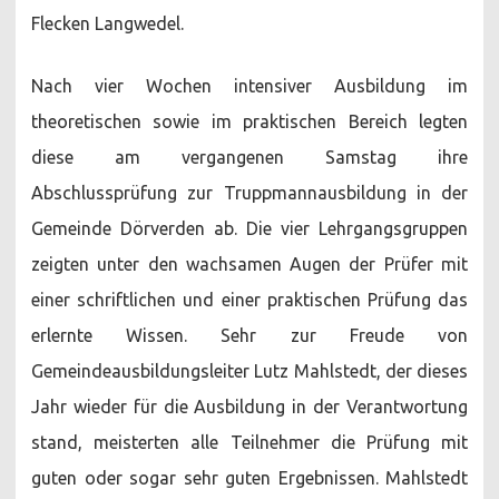
Flecken Langwedel.
Nach vier Wochen intensiver Ausbildung im
theoretischen sowie im praktischen Bereich legten
diese am vergangenen Samstag ihre
Abschlussprüfung zur Truppmannausbildung in der
Gemeinde Dörverden ab. Die vier Lehrgangsgruppen
zeigten unter den wachsamen Augen der Prüfer mit
einer schriftlichen und einer praktischen Prüfung das
erlernte Wissen. Sehr zur Freude von
Gemeindeausbildungsleiter Lutz Mahlstedt, der dieses
Jahr wieder für die Ausbildung in der Verantwortung
stand, meisterten alle Teilnehmer die Prüfung mit
guten oder sogar sehr guten Ergebnissen. Mahlstedt