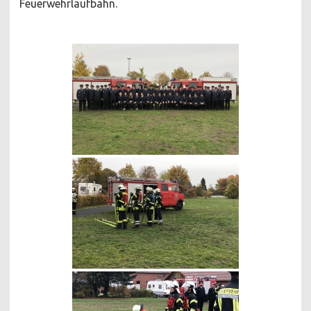
Feuerwehrlaufbahn.