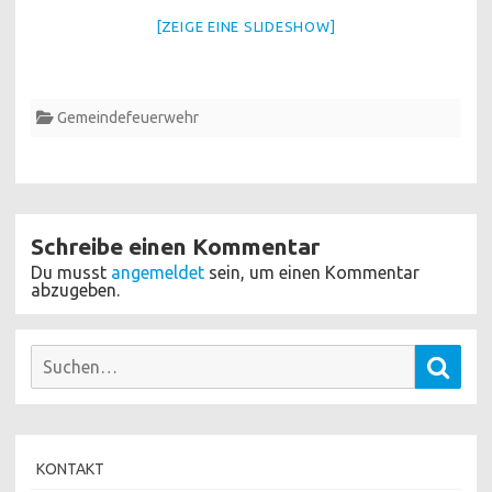
[ZEIGE EINE SLIDESHOW]
Gemeindefeuerwehr
Schreibe einen Kommentar
Du musst
angemeldet
sein, um einen Kommentar
abzugeben.
Suchen
Such
nach:
KONTAKT