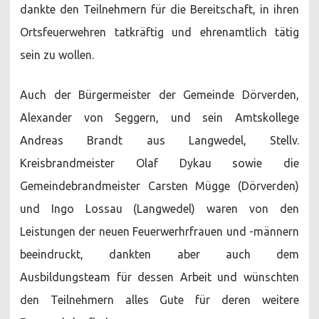
dankte den Teilnehmern für die Bereitschaft, in ihren
Ortsfeuerwehren tatkräftig und ehrenamtlich tätig
sein zu wollen.
Auch der Bürgermeister der Gemeinde Dörverden,
Alexander von Seggern, und sein Amtskollege
Andreas Brandt aus Langwedel, Stellv.
Kreisbrandmeister Olaf Dykau sowie die
Gemeindebrandmeister Carsten Mügge (Dörverden)
und Ingo Lossau (Langwedel) waren von den
Leistungen der neuen Feuerwerhrfrauen und -männern
beeindruckt, dankten aber auch dem
Ausbildungsteam für dessen Arbeit und wünschten
den Teilnehmern alles Gute für deren weitere